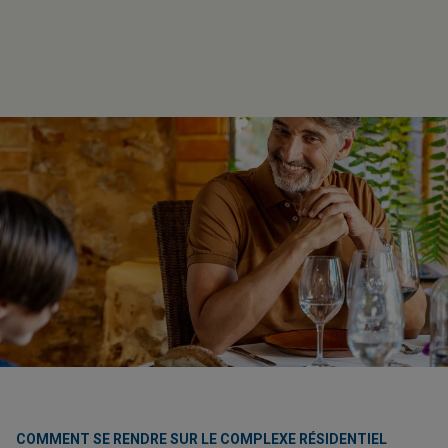
COMMENT SE RENDRE SUR LE COMPLEXE RÉSIDENTIEL