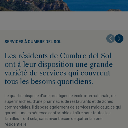
SERVICES À CUMBRE DEL SOL
Les résidents de Cumbre del Sol
ont à leur disposition une grande
variété de services qui couvrent
tous les besoins quotidiens.
Le quartier dispose d'une prestigieuse école internationale, de
supermarchés, d'une pharmacie, de restaurants et de zones
commerciales. Il dispose également de services médicaux, ce qui
garantit une expérience confortable et sûre pour toutes les
familles. Tout cela, sans avoir besoin de quitter la zone
résidentielle.