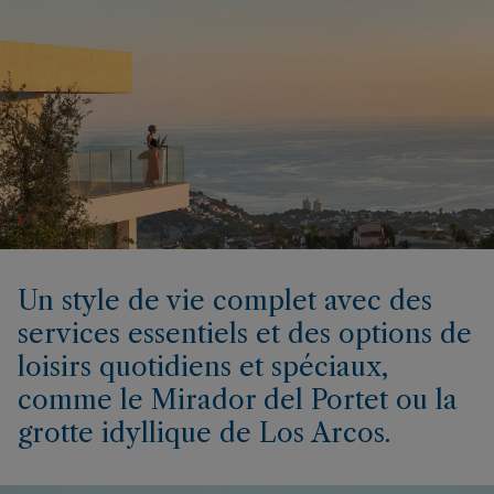
Un style de vie complet avec des
services essentiels et des options de
loisirs quotidiens et spéciaux,
comme le Mirador del Portet ou la
grotte idyllique de Los Arcos.