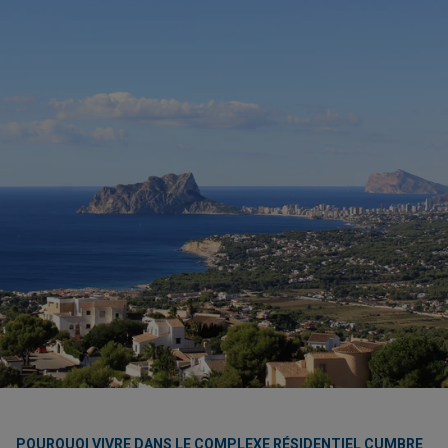
POURQUOI VIVRE DANS LE COMPLEXE RÉSIDENTIEL CUMBRE