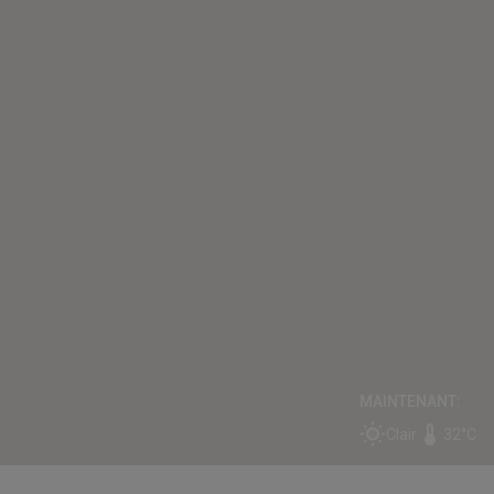
MAINTENANT:
Clair
32°C