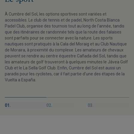
À Cumbre del Sol, les options sportives sont variées et
accessibles. Le club de tennis et de padel, North Costa Blanca
Padel Club, organise des tournois tout au long de l'année, tandis
que des itinéraires de randonnée tels que la route des falaises
sont parfaits pour se connecter avec la nature. Les sports
nautiques sont pratiqués à la Cala del Moraig et au Club Nautique
de Moraira, à proximité du complexe. Les amateurs de chevaux
peuvent se rendre au centre équestre Cañada del Sol, tandis que
les amateurs de golf trouveront à quelques minutes le Jávea Golf
Club et le La Sella Golf Club. Enfin, Cumbre del Sol est aussi un
paradis pour les cyclistes, car il fait partie d'une des étapes de la
Vuelta a España.
01.
02.
03.