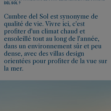
DEL SOL ?
Cumbre del Sol est synonyme de
qualité de vie. Vivre ici, c'est
profiter d'un climat chaud et
ensoleillé tout au long de l'année,
dans un environnement sûr et peu
dense, avec des villas design
orientées pour profiter de la vue sur
la mer.