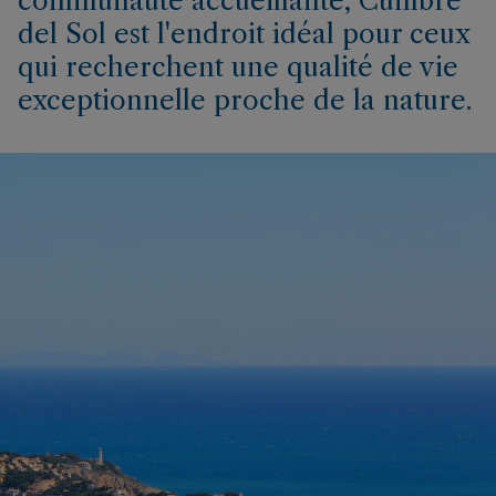
communauté accueillante, Cumbre
del Sol est l'endroit idéal pour ceux
qui recherchent une qualité de vie
exceptionnelle proche de la nature.