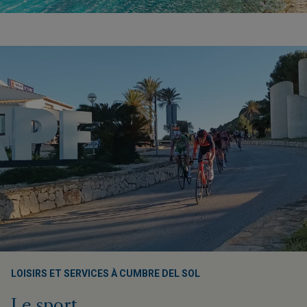
LOISIRS ET SERVICES À CUMBRE DEL SOL
Le sport