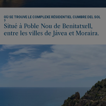
OÙ SE TROUVE LE COMPLEXE RÉSIDENTIEL CUMBRE DEL SOL
?
Situé à Poble Nou de Benitatxell,
entre les villes de Jávea et Moraira.