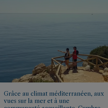
Grâce au climat méditerranéen, aux
vues sur la mer et à une