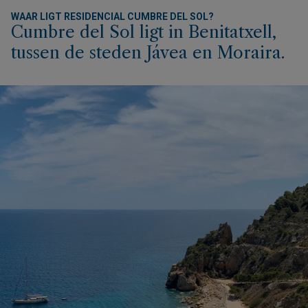
WAAR LIGT RESIDENCIAL CUMBRE DEL SOL?
Cumbre del Sol ligt in Benitatxell,
tussen de steden Jávea en Moraira.