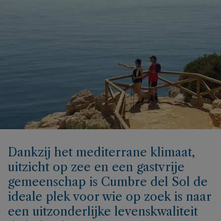
Dankzij het mediterrane klimaat,
uitzicht op zee en een gastvrije
gemeenschap is Cumbre del Sol de
ideale plek voor wie op zoek is naar
een uitzonderlijke levenskwaliteit