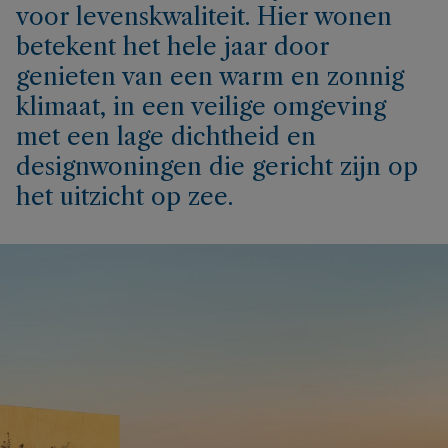
voor levenskwaliteit. Hier wonen
betekent het hele jaar door
genieten van een warm en zonnig
klimaat, in een veilige omgeving
met een lage dichtheid en
designwoningen die gericht zijn op
het uitzicht op zee.