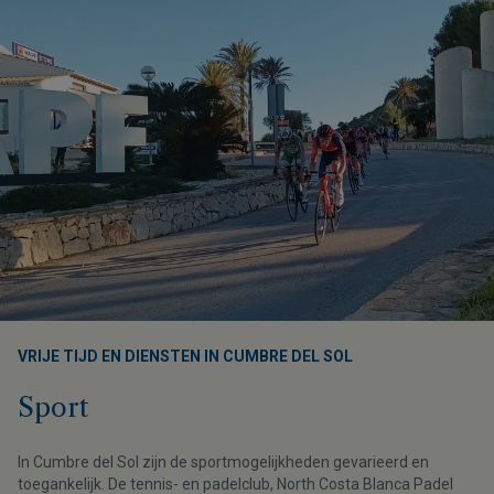
VRIJE TIJD EN DIENSTEN IN CUMBRE DEL SOL
Sport
In Cumbre del Sol zijn de sportmogelijkheden gevarieerd en
toegankelijk. De tennis- en padelclub, North Costa Blanca Padel