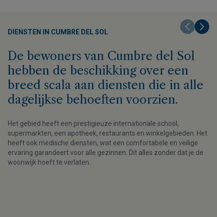
DIENSTEN IN CUMBRE DEL SOL
De bewoners van Cumbre del Sol
hebben de beschikking over een
breed scala aan diensten die in alle
dagelijkse behoeften voorzien.
Het gebied heeft een prestigieuze internationale school,
supermarkten, een apotheek, restaurants en winkelgebieden. Het
heeft ook medische diensten, wat een comfortabele en veilige
ervaring garandeert voor alle gezinnen. Dit alles zonder dat je de
woonwijk hoeft te verlaten.