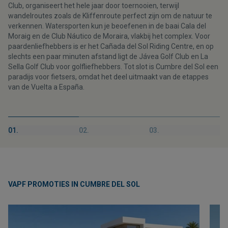
Club, organiseert het hele jaar door toernooien, terwijl
wandelroutes zoals de Kliffenroute perfect zijn om de natuur te
verkennen. Watersporten kun je beoefenen in de baai Cala del
Moraig en de Club Náutico de Moraira, vlakbij het complex. Voor
paardenliefhebbers is er het Cañada del Sol Riding Centre, en op
slechts een paar minuten afstand ligt de Jávea Golf Club en La
Sella Golf Club voor golfliefhebbers. Tot slot is Cumbre del Sol een
paradijs voor fietsers, omdat het deel uitmaakt van de etappes
van de Vuelta a España.
01.
02.
03.
VAPF PROMOTIES IN CUMBRE DEL SOL