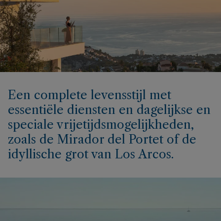
Een complete levensstijl met
essentiële diensten en dagelijkse en
speciale vrijetijdsmogelijkheden,
zoals de Mirador del Portet of de
idyllische grot van Los Arcos.