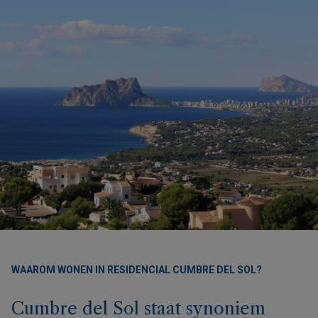
WAAROM WONEN IN RESIDENCIAL CUMBRE DEL SOL?
Cumbre del Sol staat synoniem