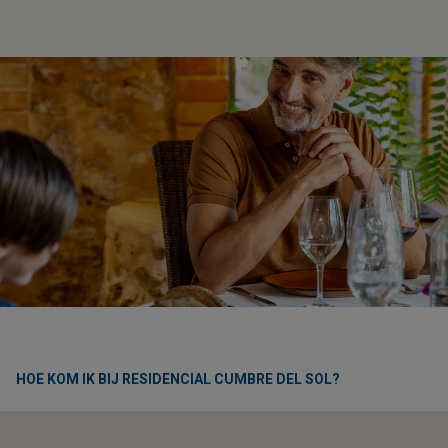
HOE KOM IK BIJ RESIDENCIAL CUMBRE DEL SOL?