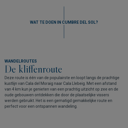
WAT TE DOEN IN CUMBRE DEL SOL?
WANDELROUTES
De kliffenroute
Deze route is één van de populairste en loopt langs de prachtige
kustlijn van Cala del Moraig naar Cala Llebeig. Met een afstand
van 4 km kun je genieten van een prachtig uitzicht op zee en de
oude gebouwen ontdekken die door de plaatselijke vissers
werden gebruikt. Het is een gematigd gemakkelijke route en
perfect voor een ontspannen wandeling.