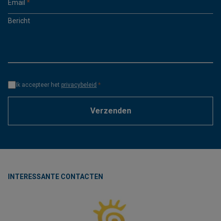
Email
*
Bericht
Ik accepteer het
privacybeleid
*
Verzenden
INTERESSANTE CONTACTEN