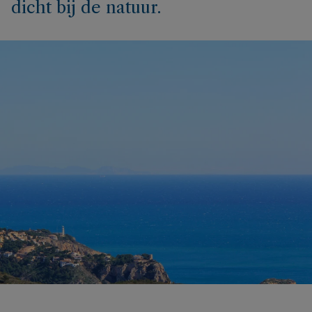
dicht bij de natuur.